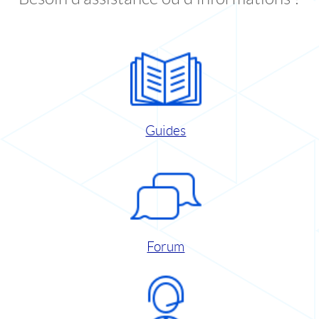
Guides
Forum